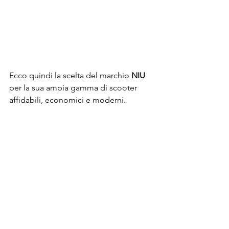
Ecco quindi la scelta del marchio 
NIU 
per la sua ampia gamma di scooter 
affidabili, economici e moderni.